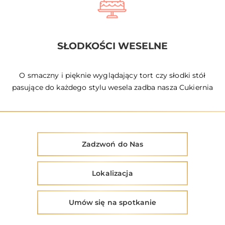
SŁODKOŚCI WESELNE
O smaczny i pięknie wyglądający tort czy słodki stół
pasujące do każdego stylu wesela zadba nasza Cukiernia
Zadzwoń do Nas
Lokalizacja
Umów się na spotkanie