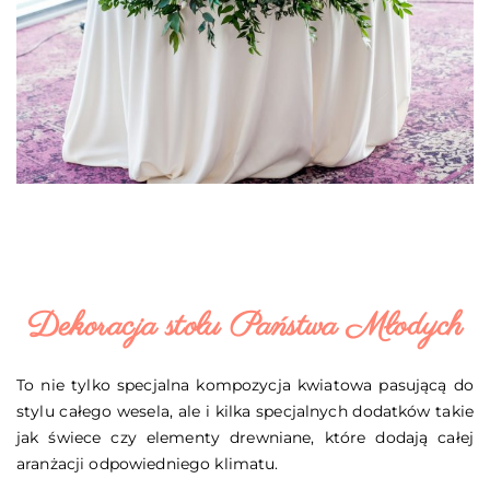
Dekoracja stołu Państwa Młodych
To nie tylko specjalna kompozycja kwiatowa pasującą do
stylu całego wesela, ale i kilka specjalnych dodatków takie
jak świece czy elementy drewniane, które dodają całej
aranżacji odpowiedniego klimatu.