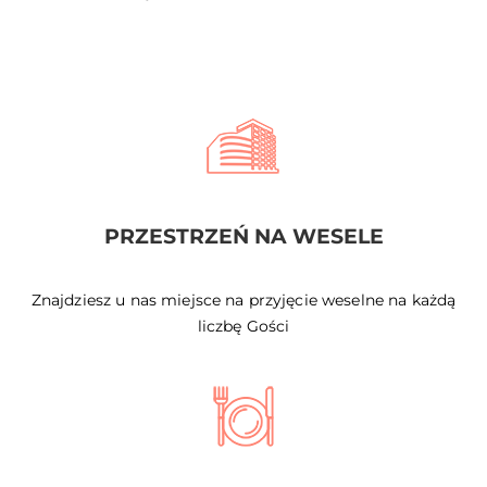
PRZESTRZEŃ NA WESELE
Znajdziesz u nas miejsce na przyjęcie weselne na każdą
liczbę Gości