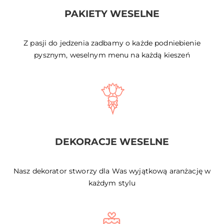
PAKIETY WESELNE
Z pasji do jedzenia zadbamy o każde podniebienie
pysznym, weselnym menu na każdą kieszeń
DEKORACJE WESELNE
Nasz dekorator stworzy dla Was wyjątkową aranżację w
każdym stylu