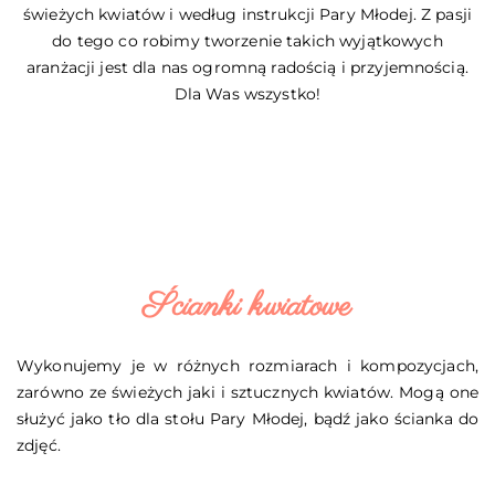
świeżych kwiatów i według instrukcji Pary Młodej. Z pasji
do tego co robimy tworzenie takich wyjątkowych
aranżacji jest dla nas ogromną radością i przyjemnością.
Dla Was wszystko!
Ścianki kwiatowe
Wykonujemy je w różnych rozmiarach i kompozycjach,
zarówno ze świeżych jaki i sztucznych kwiatów. Mogą one
służyć jako tło dla stołu Pary Młodej, bądź jako ścianka do
zdjęć.