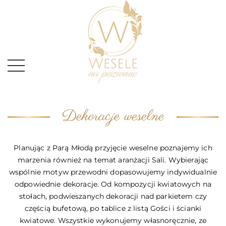
Dekoracje weselne
Planując z Parą Młodą przyjęcie weselne poznajemy ich
marzenia również na temat aranżacji Sali. Wybierając
wspólnie motyw przewodni dopasowujemy indywidualnie
odpowiednie dekoracje. Od kompozycji kwiatowych na
stołach, podwieszanych dekoracji nad parkietem czy
częścią bufetową, po tablice z listą Gości i ścianki
kwiatowe. Wszystkie wykonujemy własnoręcznie, ze