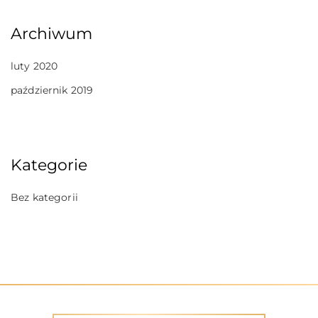
Archiwum
luty 2020
październik 2019
Kategorie
Bez kategorii