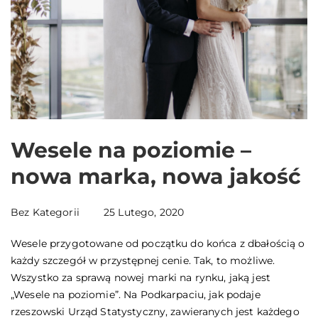
Wesele na poziomie –
nowa marka, nowa jakość
Bez Kategorii
25 Lutego, 2020
Wesele przygotowane od początku do końca z dbałością o
każdy szczegół w przystępnej cenie. Tak, to możliwe.
Wszystko za sprawą nowej marki na rynku, jaką jest
„Wesele na poziomie”. Na Podkarpaciu, jak podaje
rzeszowski Urząd Statystyczny, zawieranych jest każdego