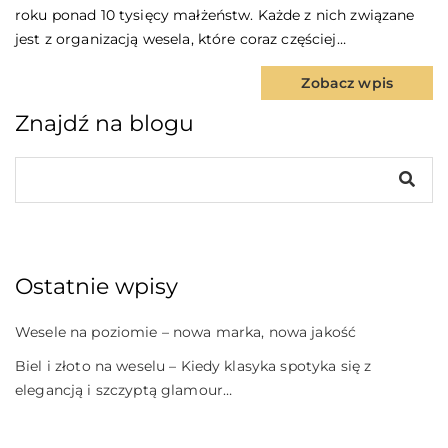
roku ponad 10 tysięcy małżeństw. Każde z nich związane
jest z organizacją wesela, które coraz częściej…
Zobacz wpis
Znajdź na blogu
Ostatnie wpisy
Wesele na poziomie – nowa marka, nowa jakość
Biel i złoto na weselu – Kiedy klasyka spotyka się z
elegancją i szczyptą glamour…